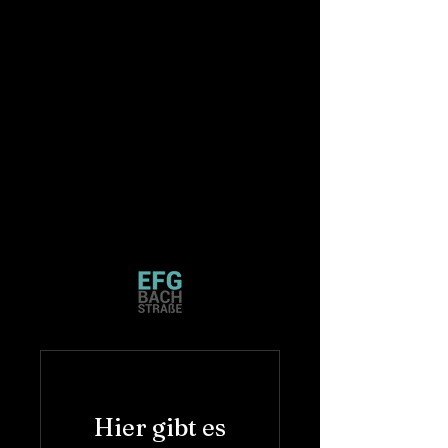
Hier gibt es